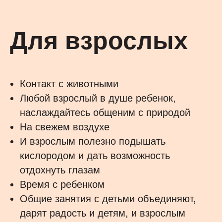
Для взрослых
Контакт с животными
Любой взрослый в душе ребенок,
наслаждайтесь общеним с природой
На свежем воздухе
И взрослым полезно подышать
кислородом и дать возможность
отдохнуть глазам
Время с ребенком
Общие занятия с детьми объединяют,
дарят радость и детям, и взрослым