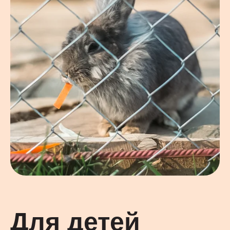
Для детей