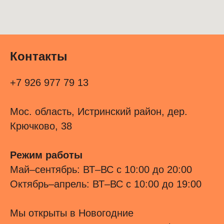
Контакты
+7 926 977 79 13
Мос. область, Истринский район, дер.
Крючково, 38
Режим работы
Май–сентябрь: ВТ–ВС с 10:00 до 20:00
Октябрь–апрель: ВТ–ВС с 10:00 до 19:00
Мы открыты в Новогодние