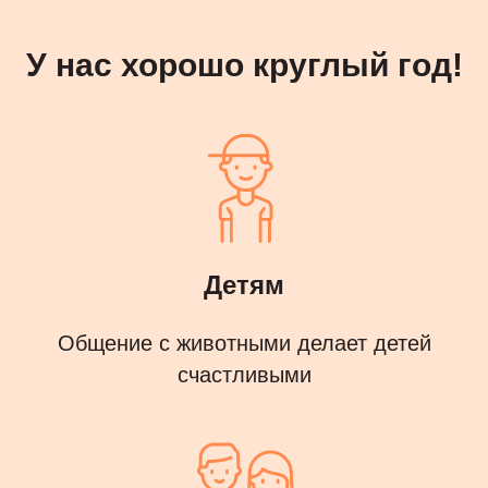
У нас хорошо круглый год!
Детям
Общение с животными делает детей
счастливыми