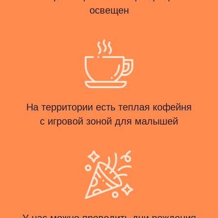
освещен
На территории есть теплая кофейня
с игровой зоной для малышей