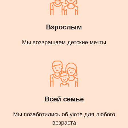
Взрослым
Мы возвращаем детские мечты
Всей семье
Мы позаботились об уюте для любого
возраста