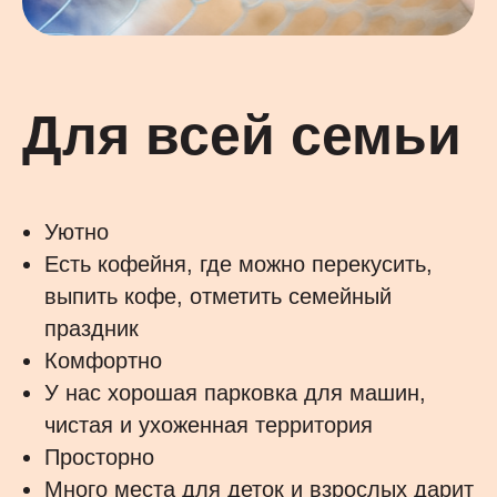
Для всей семьи
Уютно
Есть кофейня, где можно перекусить,
выпить кофе, отметить семейный
праздник
Комфортно
У нас хорошая парковка для машин,
чистая и ухоженная территория
Просторно
Много места для деток и взрослых дарит