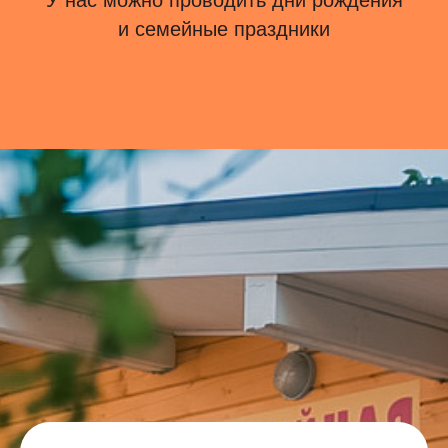
У нас можно проводить дни рождения
и семейные праздники