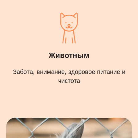
Животным
Забота, внимание, здоровое питание и
чистота