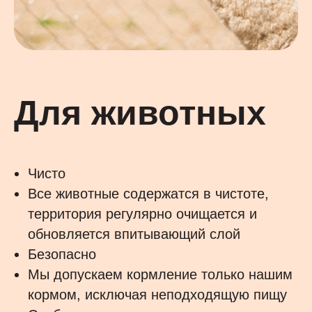
Для животных
Чисто
Все животные содержатся в чистоте,
территория регулярно очищается и
обновляется впитывающий слой
Безопасно
Мы допускаем кормление только нашим
кормом, исключая неподходящую пищу