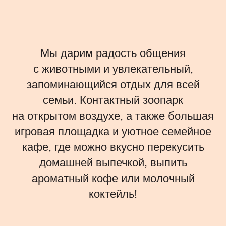
Мы дарим радость общения
с животными и увлекательный,
запоминающийся отдых для всей
семьи. Контактный зоопарк
на открытом воздухе, а также большая
игровая площадка и уютное семейное
кафе, где можно вкусно перекусить
домашней выпечкой, выпить
ароматный кофе или молочный
коктейль!