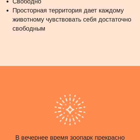
Свободно
Просторная территория дает каждому
животному чувствовать себя достаточно
свободным
В вечернее время зоопарк прекрасно