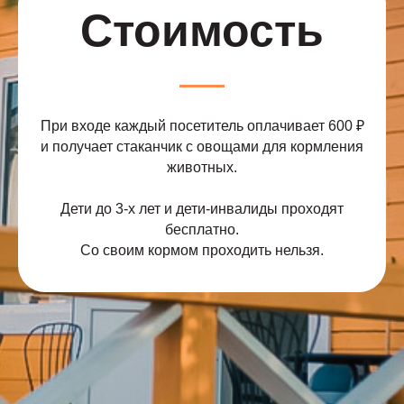
Стоимость
При входе каждый посетитель оплачивает 600 ₽
и получает стаканчик с овощами для кормления
животных.
Дети до 3-х лет и дети-инвалиды проходят
бесплатно.
Со своим кормом проходить нельзя.