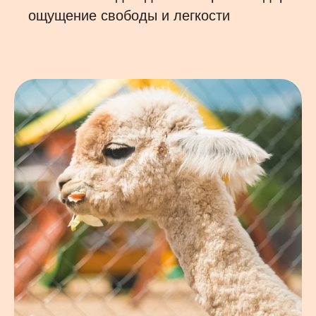
ощущение свободы и легкости