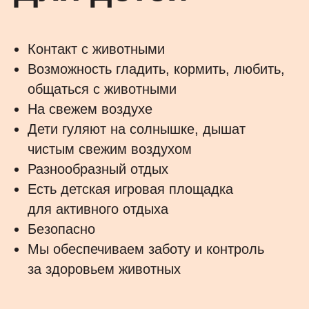
Контакт с животными
Возможность гладить, кормить, любить,
общаться с животными
На свежем воздухе
Дети гуляют на солнышке, дышат
чистым свежим воздухом
Разнообразный отдых
Есть детская игровая площадка
для активного отдыха
Безопасно
Мы обеспечиваем заботу и контроль
за здоровьем животных